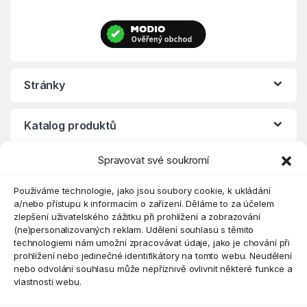
Stránky
Katalog produktů
Spravovat své soukromí
Eshop
Používáme technologie, jako jsou soubory cookie, k ukládání
a/nebo přístupu k informacím o zařízení. Děláme to za účelem
zlepšení uživatelského zážitku při prohlížení a zobrazování
(ne)personalizovaných reklam. Udělení souhlasu s těmito
technologiemi nám umožní zpracovávat údaje, jako je chování při
prohlížení nebo jedinečné identifikátory na tomto webu. Neudělení
nebo odvolání souhlasu může nepříznivě ovlivnit některé funkce a
vlastnosti webu.