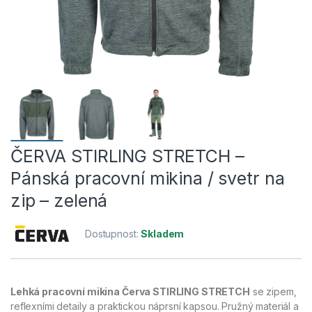
ČERVA STIRLING STRETCH –
Pánská pracovní mikina / svetr na
zip – zelená
Dostupnost:
Skladem
Lehká pracovní mikina Červa STIRLING STRETCH
se zipem,
reflexními detaily a praktickou náprsní kapsou. Pružný materiál a