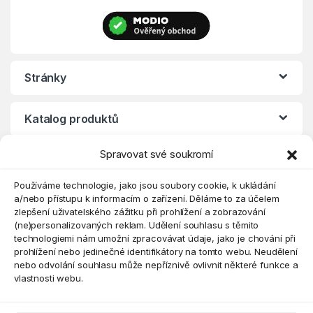
Stránky
Katalog produktů
Spravovat své soukromí
Eshop
Používáme technologie, jako jsou soubory cookie, k ukládání
a/nebo přístupu k informacím o zařízení. Děláme to za účelem
zlepšení uživatelského zážitku při prohlížení a zobrazování
(ne)personalizovaných reklam. Udělení souhlasu s těmito
technologiemi nám umožní zpracovávat údaje, jako je chování při
prohlížení nebo jedinečné identifikátory na tomto webu. Neudělení
nebo odvolání souhlasu může nepříznivě ovlivnit některé funkce a
vlastnosti webu.