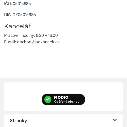
IČO: 05015685
DIČ: CZ05015685
Kancelář
Pracovní hodiny: 8:30 – 16:00
E-mail: obchod@pokorinek.cz
Stránky