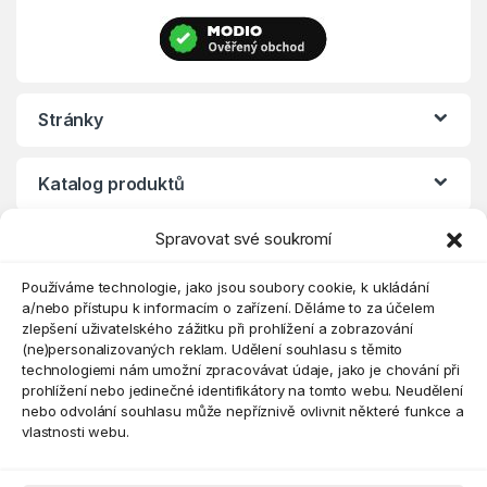
Stránky
Katalog produktů
Spravovat své soukromí
Eshop
Používáme technologie, jako jsou soubory cookie, k ukládání
a/nebo přístupu k informacím o zařízení. Děláme to za účelem
zlepšení uživatelského zážitku při prohlížení a zobrazování
(ne)personalizovaných reklam. Udělení souhlasu s těmito
technologiemi nám umožní zpracovávat údaje, jako je chování při
prohlížení nebo jedinečné identifikátory na tomto webu. Neudělení
nebo odvolání souhlasu může nepříznivě ovlivnit některé funkce a
vlastnosti webu.