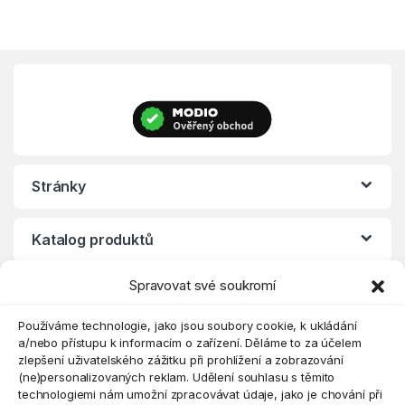
Stránky
Katalog produktů
Spravovat své soukromí
Eshop
Používáme technologie, jako jsou soubory cookie, k ukládání
a/nebo přístupu k informacím o zařízení. Děláme to za účelem
zlepšení uživatelského zážitku při prohlížení a zobrazování
(ne)personalizovaných reklam. Udělení souhlasu s těmito
technologiemi nám umožní zpracovávat údaje, jako je chování při