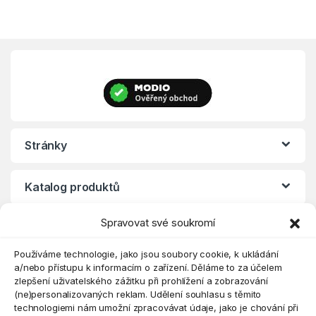
Stránky
Katalog produktů
Spravovat své soukromí
Eshop
Používáme technologie, jako jsou soubory cookie, k ukládání
a/nebo přístupu k informacím o zařízení. Děláme to za účelem
zlepšení uživatelského zážitku při prohlížení a zobrazování
(ne)personalizovaných reklam. Udělení souhlasu s těmito
technologiemi nám umožní zpracovávat údaje, jako je chování při