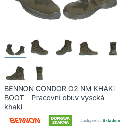
BENNON CONDOR O2 NM KHAKI
BOOT – Pracovní obuv vysoká –
khaki
Dostupnost:
Skladem