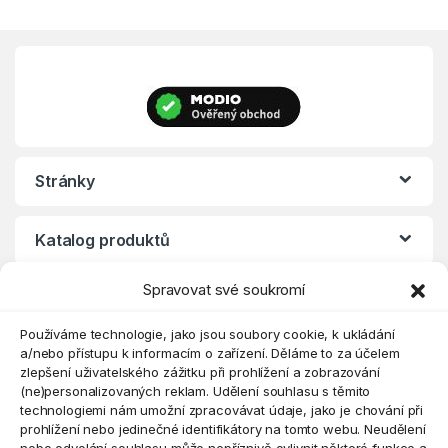
Stránky
Katalog produktů
Spravovat své soukromí
Eshop
Používáme technologie, jako jsou soubory cookie, k ukládání
a/nebo přístupu k informacím o zařízení. Děláme to za účelem
zlepšení uživatelského zážitku při prohlížení a zobrazování
(ne)personalizovaných reklam. Udělení souhlasu s těmito
technologiemi nám umožní zpracovávat údaje, jako je chování při
prohlížení nebo jedinečné identifikátory na tomto webu. Neudělení