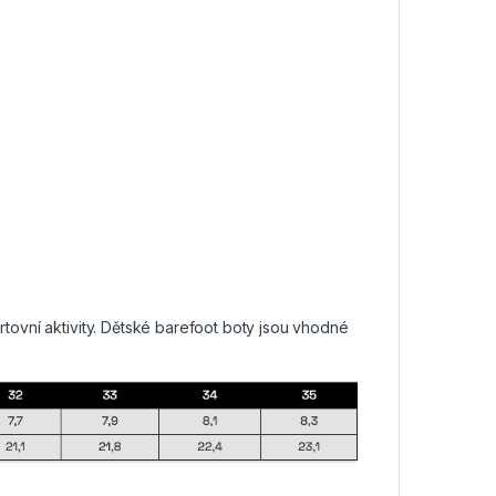
ovní aktivity. Dětské barefoot boty jsou vhodné