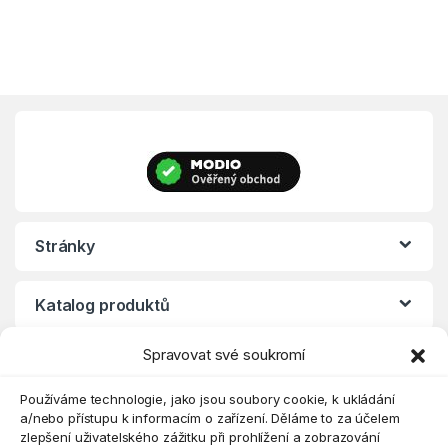
Stránky
Katalog produktů
Spravovat své soukromí
Eshop
Používáme technologie, jako jsou soubory cookie, k ukládání
a/nebo přístupu k informacím o zařízení. Děláme to za účelem
zlepšení uživatelského zážitku při prohlížení a zobrazování