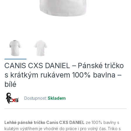
CANIS CXS DANIEL – Pánské tričko
s krátkým rukávem 100% bavlna –
bílé
Dostupnost:
Skladem
Lehké pánské tričko Canis CXS DANIEL
ze 100% bavlny s
kulatým výstřihem je vhodné do práce i pro volný čas. Triko s