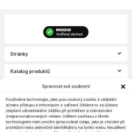
Stránky
Katalog produktů
Spravovat své soukromí
Eshop
Používáme technologie, jako jsou soubory cookie, k ukládání
a/nebo přístupu k informacím o zařízení. Děláme to za účelem
zlepšení uživatelského zážitku při prohlížení a zobrazování
(ne)personalizovaných reklam. Udělení souhlasu s těmito
technologiemi nám umožní zpracovávat údaje, jako je chování při
prohlížení nebo jedinečné identifikátory na tomto webu. Neudělení