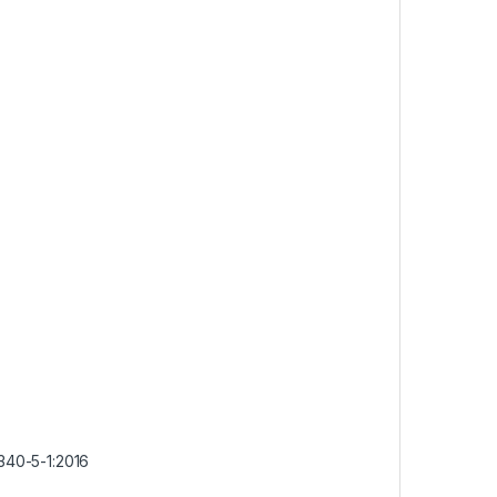
340-5-1:2016