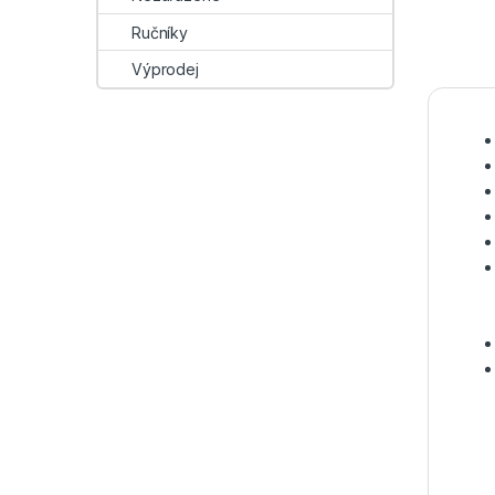
Ručníky
Výprodej