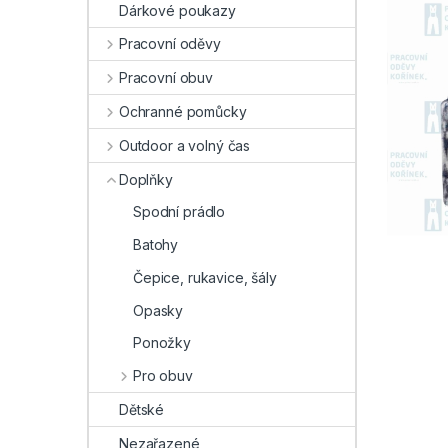
Dárkové poukazy
Pracovní oděvy
Pracovní obuv
Ochranné pomůcky
Outdoor a volný čas
Doplňky
Spodní prádlo
Batohy
Čepice, rukavice, šály
Opasky
Ponožky
Pro obuv
Dětské
Nezařazené