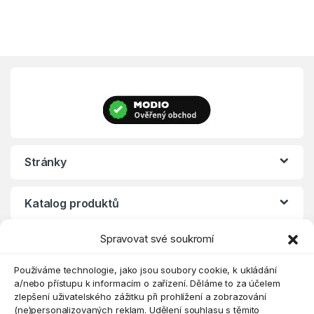
Stránky
Katalog produktů
Spravovat své soukromí
Eshop
Používáme technologie, jako jsou soubory cookie, k ukládání
a/nebo přístupu k informacím o zařízení. Děláme to za účelem
zlepšení uživatelského zážitku při prohlížení a zobrazování
(ne)personalizovaných reklam. Udělení souhlasu s těmito