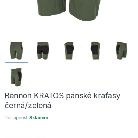
Bennon KRATOS pánské kraťasy
černá/zelená
Dostupnost:
Skladem