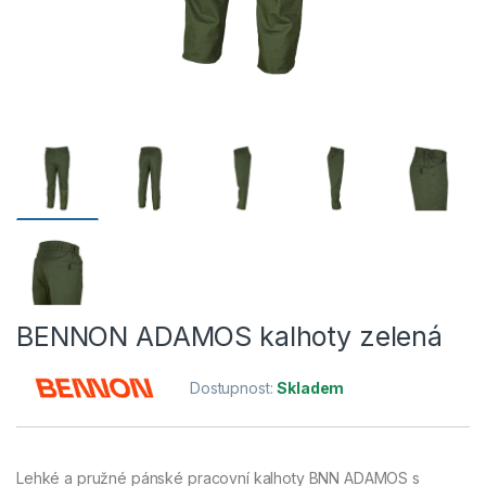
BENNON ADAMOS kalhoty zelená
Dostupnost:
Skladem
Lehké a pružné pánské pracovní kalhoty BNN ADAMOS s