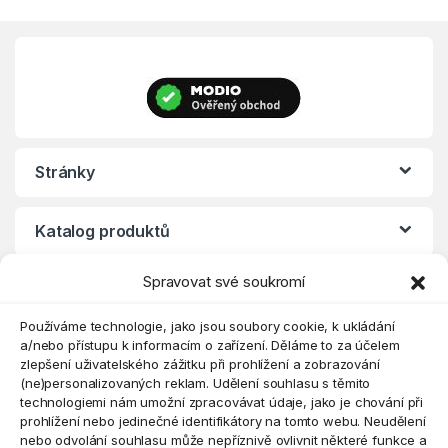
Stránky
Katalog produktů
Spravovat své soukromí
Eshop
Používáme technologie, jako jsou soubory cookie, k ukládání
a/nebo přístupu k informacím o zařízení. Děláme to za účelem
zlepšení uživatelského zážitku při prohlížení a zobrazování
(ne)personalizovaných reklam. Udělení souhlasu s těmito
technologiemi nám umožní zpracovávat údaje, jako je chování při
prohlížení nebo jedinečné identifikátory na tomto webu. Neudělení
nebo odvolání souhlasu může nepříznivě ovlivnit některé funkce a