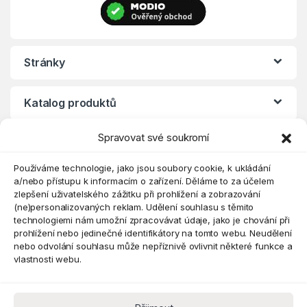
Stránky
Katalog produktů
Spravovat své soukromí
Eshop
Používáme technologie, jako jsou soubory cookie, k ukládání
a/nebo přístupu k informacím o zařízení. Děláme to za účelem
zlepšení uživatelského zážitku při prohlížení a zobrazování
(ne)personalizovaných reklam. Udělení souhlasu s těmito
technologiemi nám umožní zpracovávat údaje, jako je chování při
prohlížení nebo jedinečné identifikátory na tomto webu. Neudělení
nebo odvolání souhlasu může nepříznivě ovlivnit některé funkce a
vlastnosti webu.