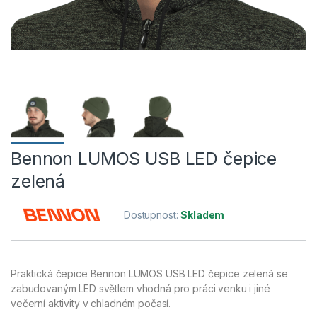
Bennon LUMOS USB LED čepice
zelená
Dostupnost:
Skladem
Praktická čepice Bennon LUMOS USB LED čepice zelená se
zabudovaným LED světlem vhodná pro práci venku i jiné
večerní aktivity v chladném počasí.