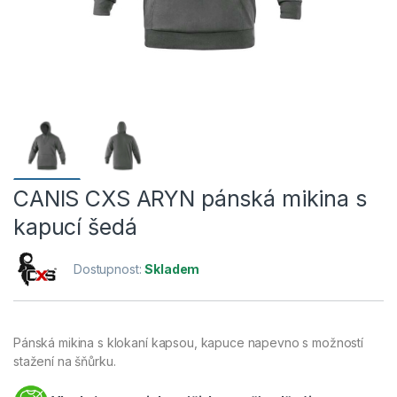
CANIS CXS ARYN pánská mikina s
kapucí šedá
Dostupnost:
Skladem
Pánská mikina s klokaní kapsou, kapuce napevno s možností
stažení na šňůrku.