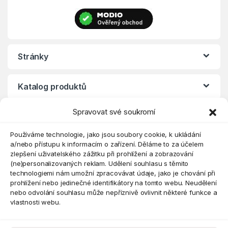
Stránky
Katalog produktů
Spravovat své soukromí
Eshop
Používáme technologie, jako jsou soubory cookie, k ukládání
a/nebo přístupu k informacím o zařízení. Děláme to za účelem
zlepšení uživatelského zážitku při prohlížení a zobrazování
(ne)personalizovaných reklam. Udělení souhlasu s těmito
technologiemi nám umožní zpracovávat údaje, jako je chování při
prohlížení nebo jedinečné identifikátory na tomto webu. Neudělení
nebo odvolání souhlasu může nepříznivě ovlivnit některé funkce a
vlastnosti webu.