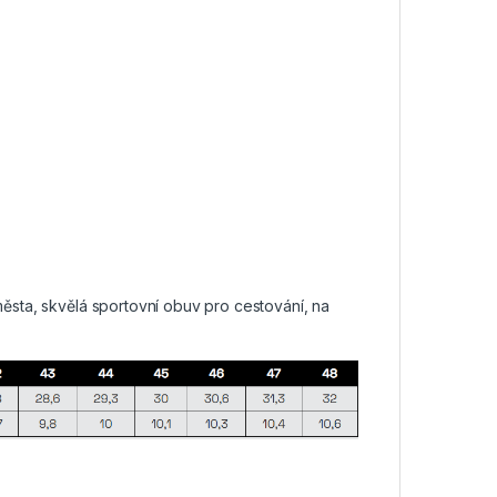
sta, skvělá sportovní obuv pro cestování, na