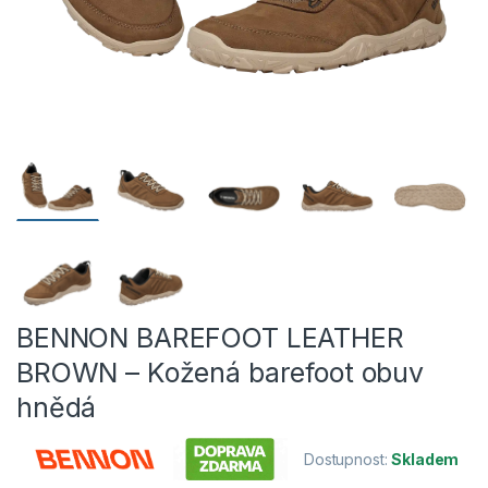
BENNON BAREFOOT LEATHER
BROWN – Kožená barefoot obuv
hnědá
Dostupnost:
Skladem