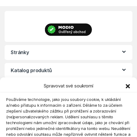
Stránky
Katalog produktů
Spravovat své soukromí
Eshop
Používáme technologie, jako jsou soubory cookie, k ukládání
a/nebo přístupu k informacím o zařízení. Děláme to za účelem
zlepšení uživatelského zážitku při prohlížení a zobrazování
(ne)personalizovaných reklam. Udělení souhlasu s těmito
technologiemi nám umožní zpracovávat údaje, jako je chování při
prohlížení nebo jedinečné identifikátory na tomto webu. Neudělení
nebo odvolání souhlasu může nepříznivě ovlivnit některé funkce a