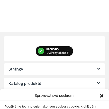
Stránky
Katalog produktů
Spravovat své soukromí
Eshop
Používáme technologie, jako jsou soubory cookie, k ukládání