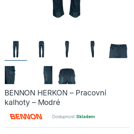
BENNON HERKON – Pracovní
kalhoty – Modré
Dostupnost:
Skladem