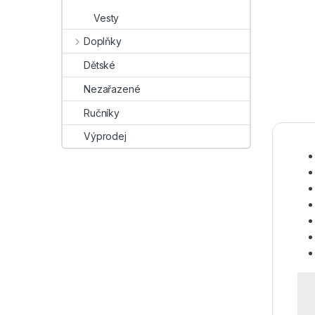
Vesty
Doplňky
Dětské
Nezařazené
Ručníky
Výprodej