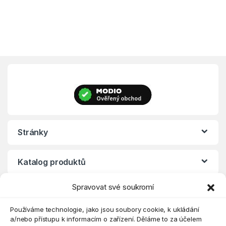
Stránky
Katalog produktů
Spravovat své soukromí
Eshop
Používáme technologie, jako jsou soubory cookie, k ukládání
a/nebo přístupu k informacím o zařízení. Děláme to za účelem