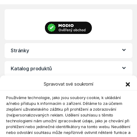
Stránky
Katalog produktů
Spravovat své soukromí
Eshop
Používáme technologie, jako jsou soubory cookie, k ukládání
a/nebo přístupu k informacím o zařízení. Děláme to za účelem
zlepšení uživatelského zážitku při prohlížení a zobrazování
(ne)personalizovaných reklam. Udělení souhlasu s těmito
technologiemi nám umožní zpracovávat údaje, jako je chování při
prohlížení nebo jedinečné identifikátory na tomto webu. Neudělení
nebo odvolání souhlasu může nepříznivě ovlivnit některé funkce a