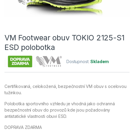
VM Footwear obuv TOKIO 2125-S1
ESD polobotka
Dostupnost:
Skladem
Certifikovaná, celokožená, bezpečnostní VM obuv s ocelovou
tužinkou.
Polobotka sportovního vzhledu je vhodná jako ochranná
bezpečnostní obuv do provozů kde jsou požadovány
antistatické vlastnosti obuvi ESD.
DOPRAVA ZDARMA