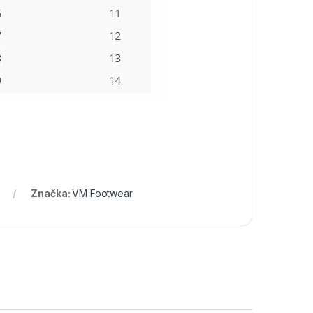
Značka:
VM Footwear