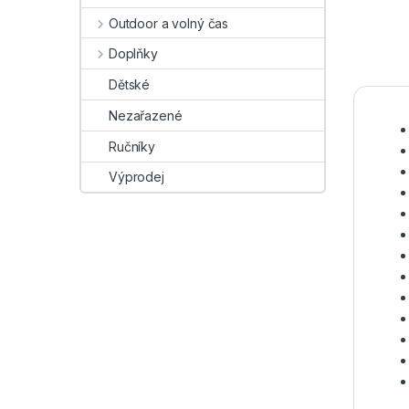
Outdoor a volný čas
Doplňky
Dětské
Nezařazené
Ručníky
Výprodej