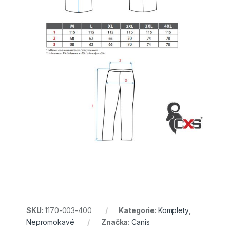
SKU:
1170-003-400
Kategorie:
Komplety
,
Nepromokavé
Značka:
Canis