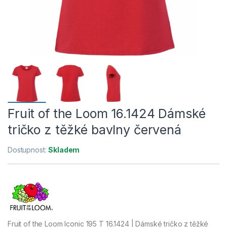
Fruit of the Loom 16.1424 Dámské
tričko z těžké bavlny červená
Dostupnost:
Skladem
Fruit of the Loom Iconic 195 T 16.1424 | Dámské tričko z těžké