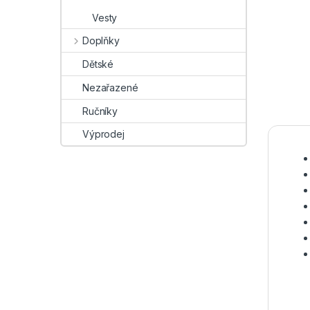
Vesty
Doplňky
Dětské
Nezařazené
Ručníky
Výprodej