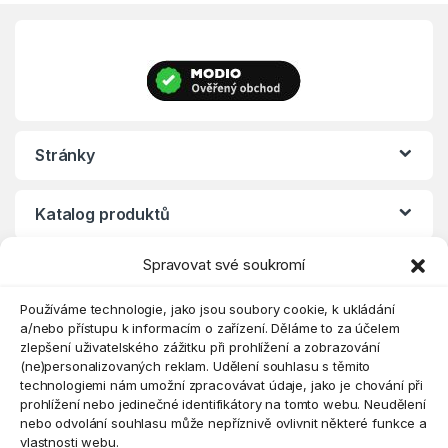
Stránky
Katalog produktů
Spravovat své soukromí
Eshop
Používáme technologie, jako jsou soubory cookie, k ukládání
a/nebo přístupu k informacím o zařízení. Děláme to za účelem
zlepšení uživatelského zážitku při prohlížení a zobrazování
(ne)personalizovaných reklam. Udělení souhlasu s těmito
technologiemi nám umožní zpracovávat údaje, jako je chování při
prohlížení nebo jedinečné identifikátory na tomto webu. Neudělení
nebo odvolání souhlasu může nepříznivě ovlivnit některé funkce a
vlastnosti webu.