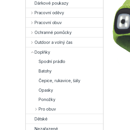
Dárkové poukazy
Pracovní oděvy
Pracovní obuv
Ochranné pomůcky
Outdoor a volný čas
Doplňky
Spodní prádlo
Batohy
Čepice, rukavice, šály
Opasky
Ponožky
Pro obuv
Dětské
Nezařazené