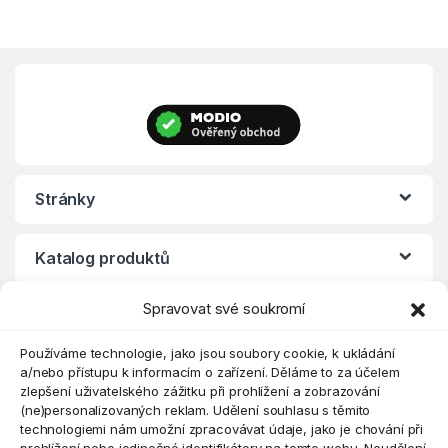
Stránky
Katalog produktů
Spravovat své soukromí
Eshop
Používáme technologie, jako jsou soubory cookie, k ukládání
a/nebo přístupu k informacím o zařízení. Děláme to za účelem
zlepšení uživatelského zážitku při prohlížení a zobrazování
(ne)personalizovaných reklam. Udělení souhlasu s těmito
technologiemi nám umožní zpracovávat údaje, jako je chování při