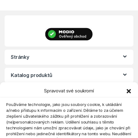
Stránky
Katalog produktů
Spravovat své soukromí
Eshop
Používáme technologie, jako jsou soubory cookie, k ukládání
a/nebo přístupu k informacím o zařízení. Děláme to za účelem
zlepšení uživatelského zážitku při prohlížení a zobrazování
(ne)personalizovaných reklam. Udělení souhlasu s těmito
technologiemi nám umožní zpracovávat údaje, jako je chování při
prohlížení nebo jedinečné identifikátory na tomto webu. Neudělení