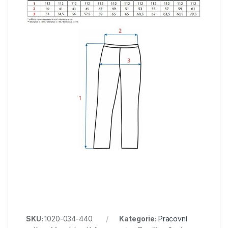
SKU:
1020-034-440
Kategorie:
Pracovní