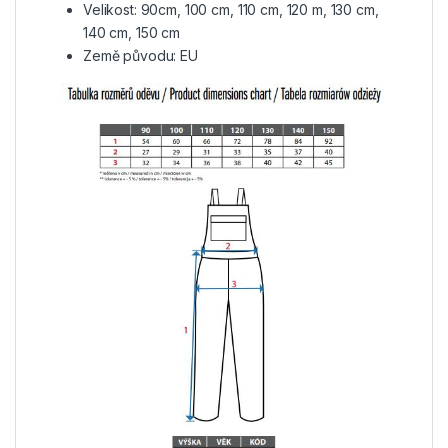
Velikost: 90cm, 100 cm, 110 cm, 120 m, 130 cm,
140 cm, 150 cm
Země původu: EU