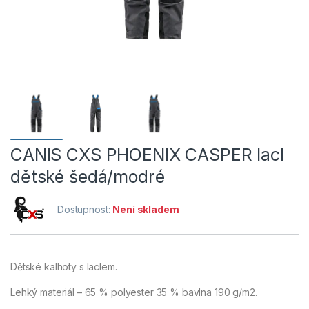
CANIS CXS PHOENIX CASPER lacl
dětské šedá/modré
Dostupnost:
Není skladem
Dětské kalhoty s laclem.
Lehký materiál – 65 % polyester 35 % bavlna 190 g/m2.