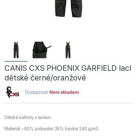
CANIS CXS PHOENIX GARFIELD lacl
dětské černé/oranžové
Dostupnost:
Není skladem
Dětské kalhoty s laclem.
Materiál – 65% polyester 35% bavlna 240 g/m2.