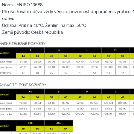
Norma: EN ISO 13688
Při ošetřování oděvu vždy věnujte pozornost doporučení výrobce. 
oděvu
Údržba: Prát na 40°C. Žehlení na max. 50°C
Země původu: Česká republika