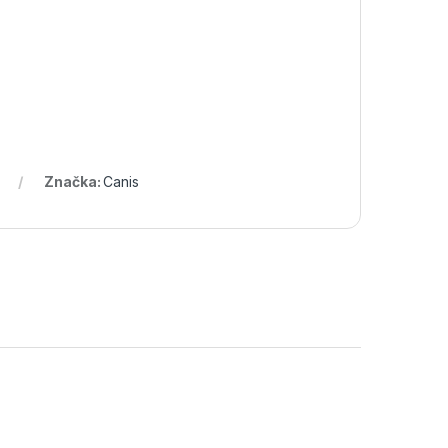
Značka:
Canis