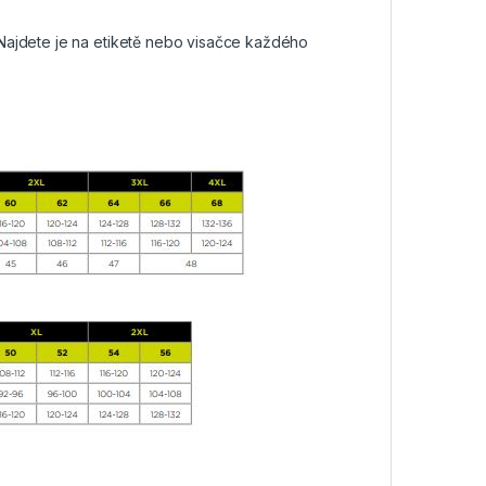
Najdete je na etiketě nebo visačce každého