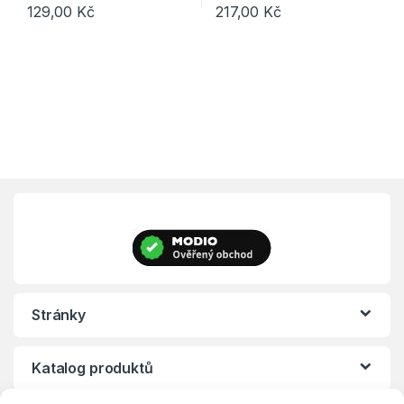
129,00
Kč
217,00
Kč
Tento produkt má více variant. 
Stránky
Katalog produktů