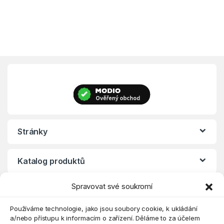
Stránky
Katalog produktů
Spravovat své soukromí
Eshop
Používáme technologie, jako jsou soubory cookie, k ukládání
a/nebo přístupu k informacím o zařízení. Děláme to za účelem