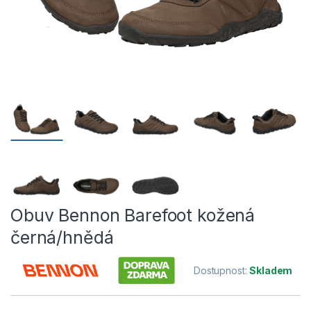
Obuv Bennon Barefoot kožená
černá/hnědá
Dostupnost:
Skladem