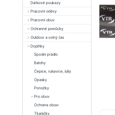
Dárkové poukazy
Pracovní oděvy
Pracovní obuv
Ochranné pomůcky
Outdoor a volný čas
Doplňky
Spodní prádlo
Batohy
Čepice, rukavice, šály
Opasky
Ponožky
Pro obuv
Ochrana obuvi
Tkaničky