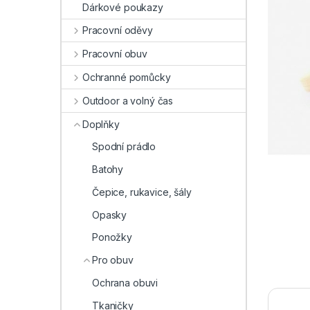
Dárkové poukazy
Pracovní oděvy
Pracovní obuv
Ochranné pomůcky
Outdoor a volný čas
Doplňky
Spodní prádlo
Batohy
Čepice, rukavice, šály
Opasky
Ponožky
Pro obuv
Ochrana obuvi
Tkaničky