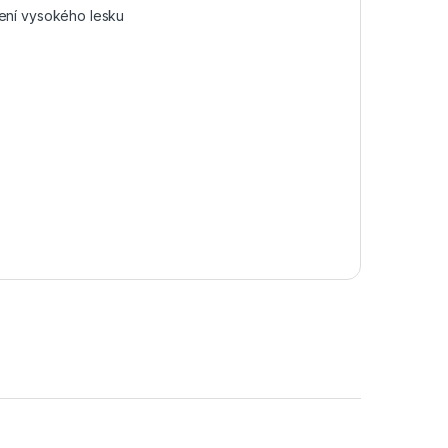
ažení vysokého lesku