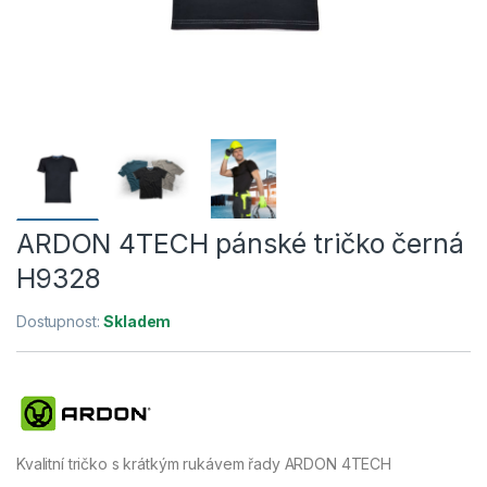
ARDON 4TECH pánské tričko černá
H9328
Dostupnost:
Skladem
Kvalitní tričko s krátkým rukávem řady ARDON 4TECH