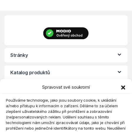
Stránky
Katalog produktů
Spravovat své soukromí
Eshop
Používáme technologie, jako jsou soubory cookie, k ukládání
a/nebo přístupu k informacím o zařízení. Děláme to za účelem
zlepšení uživatelského zážitku při prohlížení a zobrazování
(ne)personalizovaných reklam. Udělení souhlasu s těmito
technologiemi nám umožní zpracovávat údaje, jako je chování při
prohlížení nebo jedinečné identifikátory na tomto webu. Neudělení