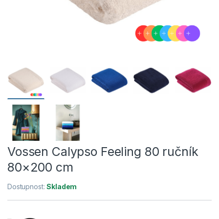
Vossen Calypso Feeling 80 ručník
80×200 cm
Dostupnost:
Skladem