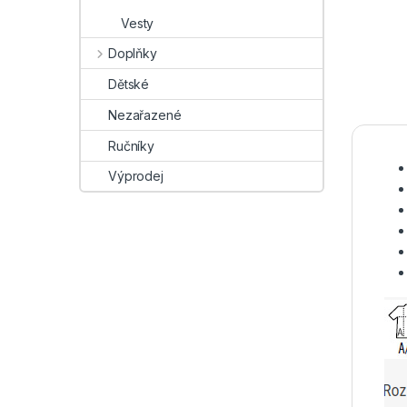
Vesty
Doplňky
Dětské
Nezařazené
Ručníky
Výprodej