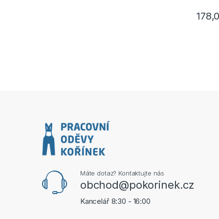
178,
Máte dotaz? Kontaktujte nás
obchod@pokorinek.cz
Kancelář 8:30 - 16:00