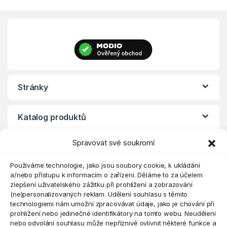
Stránky
Katalog produktů
Spravovat své soukromí
Eshop
Používáme technologie, jako jsou soubory cookie, k ukládání
a/nebo přístupu k informacím o zařízení. Děláme to za účelem
zlepšení uživatelského zážitku při prohlížení a zobrazování
(ne)personalizovaných reklam. Udělení souhlasu s těmito
technologiemi nám umožní zpracovávat údaje, jako je chování při
prohlížení nebo jedinečné identifikátory na tomto webu. Neudělení
nebo odvolání souhlasu může nepříznivě ovlivnit některé funkce a